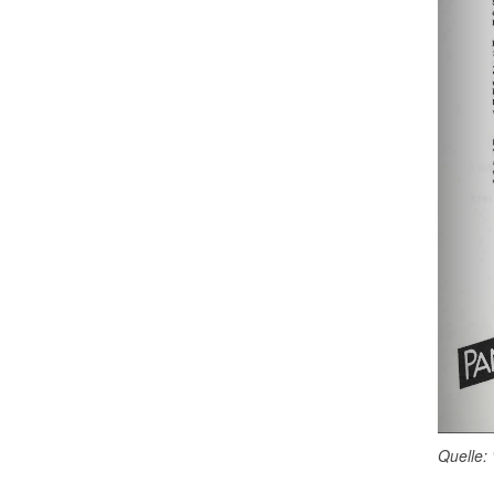
Quelle: 