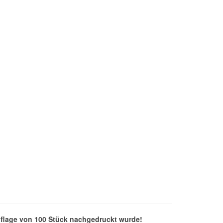
uflage von 100 Stück nachgedruckt wurde!