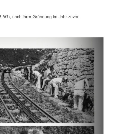
B AG), nach ihrer Gründung im Jahr zuvor,