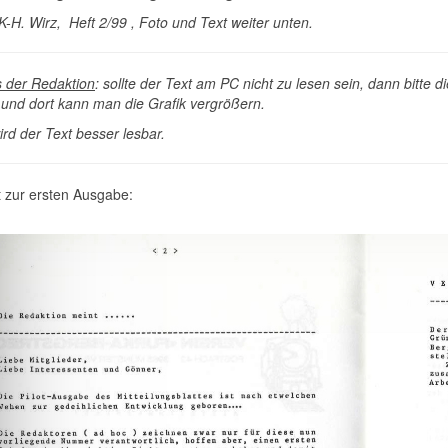
K-H. Wirz, Heft 2/99 , Foto und Text weiter unten.
s der Redaktion
: sollte der Text am PC nicht zu lesen sein, dann bitte 
, und dort kann man die Grafik vergrößern.
 der Text besser lesbar.
 zur ersten Ausgabe: