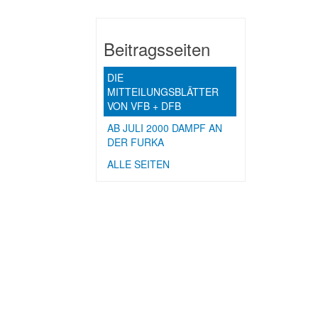
Beitragsseiten
DIE
MITTEILUNGSBLÄTTER
VON VFB + DFB
AB JULI 2000 DAMPF AN
DER FURKA
ALLE SEITEN