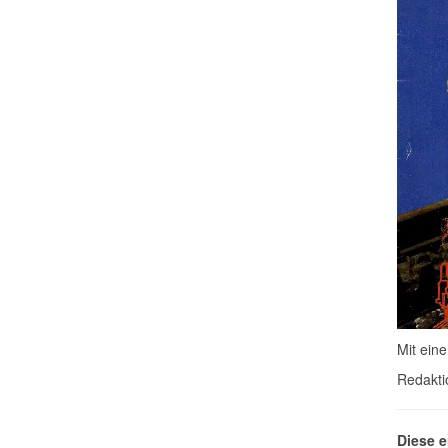
Mit ein
Redakti
Diese e