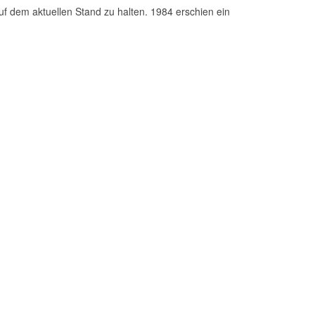
uf dem aktuellen Stand zu halten. 1984 erschien ein