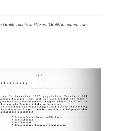
die Grafik rechts anklicken "Grafik in neuem Tab