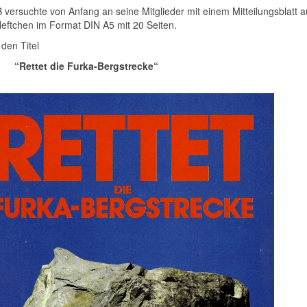
 versuchte von Anfang an seine Mitglieder mit einem Mitteilungsblatt a
Heftchen im Format DIN A5 mit 20 Seiten.
 den Titel
et die Furka-Bergstrecke“