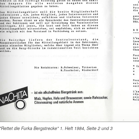
"Rettet die Furka Bergstrecke" 1. Heft 1984, Seite 2 und 3