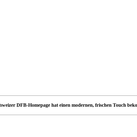
hweizer DFB-Homepage hat einen modernen, frischen Touch be