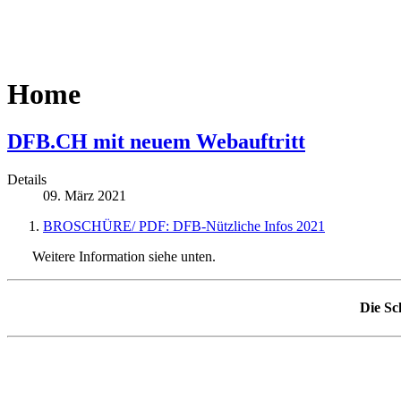
Home
DFB.CH mit neuem Webauftritt
Details
09. März 2021
BROSCHÜRE/ PDF: DFB-Nützliche Infos 2021
Weitere Information siehe unten.
Die Sc