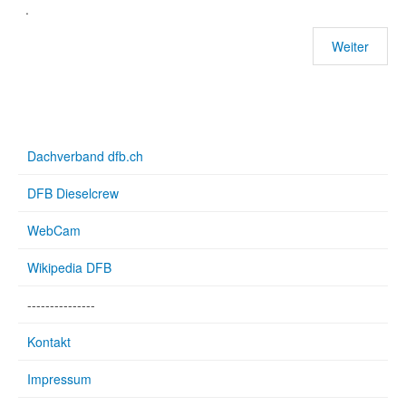
.
Weiter
Dachverband dfb.ch
DFB Dieselcrew
WebCam
Wikipedia DFB
---------------
Kontakt
Impressum