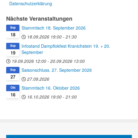
Datenschutzerklärung
Nächste Veranstaltungen
Stammtisch 18. September 2026
Sep
18
18.09.2026
19:00
-
21:30
Infostand Dampflokfest Kranichstein 19. + 20.
Sep
September
19
19.09.2026
12:00
-
20.09.2026
13:00
Saisonschluss. 27. September 2026
Sep
27
27.09.2026
Stammtisch 16. Oktober 2026
Okt
16
16.10.2026
19:00
-
21:00