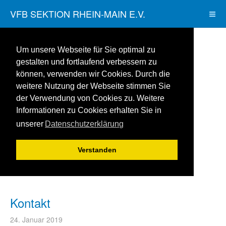
VFB SEKTION RHEIN-MAIN E.V.
Um unsere Webseite für Sie optimal zu
gestalten und fortlaufend verbessern zu
können, verwenden wir Cookies. Durch die
weitere Nutzung der Webseite stimmen Sie
der Verwendung von Cookies zu. Weitere
Informationen zu Cookies erhalten Sie in
unserer
Datenschutzerklärung
Verstanden
Kontakt
24. Januar 2019